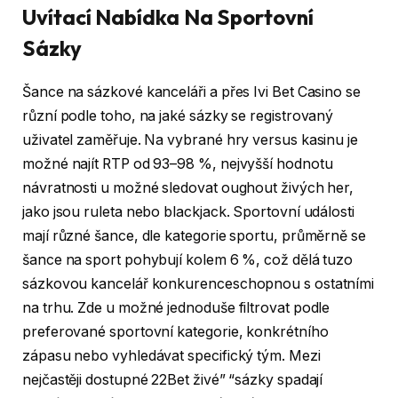
Uvítací Nabídka Na Sportovní
Sázky
Šance na sázkové kanceláři a přes Ivi Bet Casino se
různí podle toho, na jaké sázky se registrovaný
uživatel zaměřuje. Na vybrané hry versus kasinu je
možné najít RTP od 93–98 %, nejvyšší hodnotu
návratnosti u možné sledovat oughout živých her,
jako jsou ruleta nebo blackjack. Sportovní události
mají různé šance, dle kategorie sportu, průměrně se
šance na sport pohybují kolem 6 %, což dělá tuzo
sázkovou kancelář konkurenceschopnou s ostatními
na trhu. Zde u možné jednoduše filtrovat podle
preferované sportovní kategorie, konkrétního
zápasu nebo vyhledávat specifický tým. Mezi
nejčastěji dostupné 22Bet živé” “sázky spadají