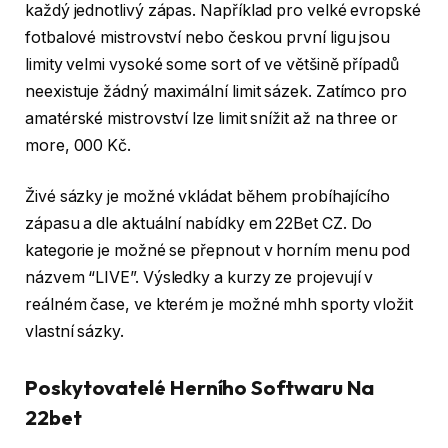
každý jednotlivý zápas. Například pro velké evropské
fotbalové mistrovství nebo českou první ligu jsou
limity velmi vysoké some sort of ve většině případů
neexistuje žádný maximální limit sázek. Zatímco pro
amatérské mistrovství lze limit snížit až na three or
more, 000 Kč.
Živé sázky je možné vkládat během probíhajícího
zápasu a dle aktuální nabídky em 22Bet CZ. Do
kategorie je možné se přepnout v horním menu pod
názvem “LIVE”. Výsledky a kurzy ze projevují v
reálném čase, ve kterém je možné mhh sporty vložit
vlastní sázky.
Poskytovatelé Herního Softwaru Na
22bet