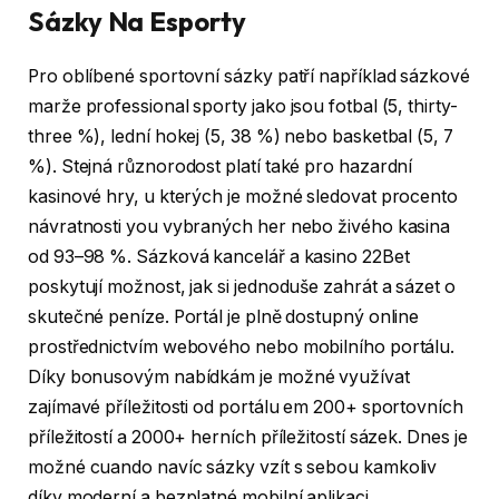
Sázky Na Esporty
Pro oblíbené sportovní sázky patří například sázkové
marže professional sporty jako jsou fotbal (5, thirty-
three %), lední hokej (5, 38 %) nebo basketbal (5, 7
%). Stejná různorodost platí také pro hazardní
kasinové hry, u kterých je možné sledovat procento
návratnosti you vybraných her nebo živého kasina
od 93–98 %. Sázková kancelář a kasino 22Bet
poskytují možnost, jak si jednoduše zahrát a sázet o
skutečné peníze. Portál je plně dostupný online
prostřednictvím webového nebo mobilního portálu.
Díky bonusovým nabídkám je možné využívat
zajímavé příležitosti od portálu em 200+ sportovních
příležitostí a 2000+ herních příležitostí sázek. Dnes je
možné cuando navíc sázky vzít s sebou kamkoliv
díky moderní a bezplatné mobilní aplikaci.