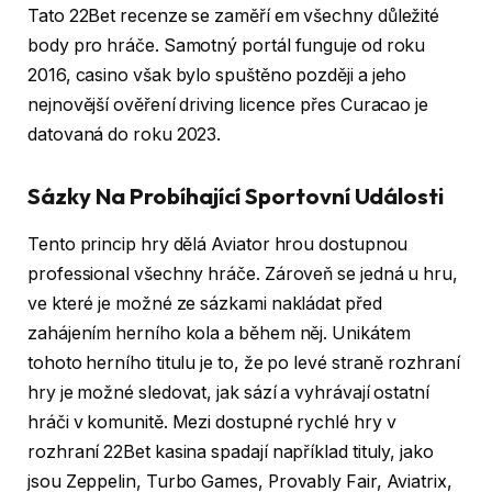
Tato 22Bet recenze se zaměří em všechny důležité
body pro hráče. Samotný portál funguje od roku
2016, casino však bylo spuštěno později a jeho
nejnovější ověření driving licence přes Curacao je
datovaná do roku 2023.
Sázky Na Probíhající Sportovní Události
Tento princip hry dělá Aviator hrou dostupnou
professional všechny hráče. Zároveň se jedná u hru,
ve které je možné ze sázkami nakládat před
zahájením herního kola a během něj. Unikátem
tohoto herního titulu je to, že po levé straně rozhraní
hry je možné sledovat, jak sází a vyhrávají ostatní
hráči v komunitě. Mezi dostupné rychlé hry v
rozhraní 22Bet kasina spadají například tituly, jako
jsou Zeppelin, Turbo Games, Provably Fair, Aviatrix,