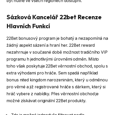
být nutně ve všech regionech dostupní.
Sázková Kancelář 22bet Recenze
Hlavních Funkcí
22Bet bonusový program je bohatý a nezapomíná na
žádný aspekt sázení a hraní her. 22Bet reward
nezahrnuje v současné době možnost tradičního VIP
programu h jednotlivými úrovněmi odměn. Místo
toho však poskytuje 22Bet věrnostní obchod, spolu s
extra výhodami pro hráče. Sem spadá například
bonus nited kingdom narozeninám, který u odměnou
pro věrné a již registrované hráče s dárkem, který si
hráč vybere z nabídky. Přes věrnostní obchod je
možné získávat originální 22Bet produkty.