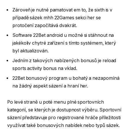
Zároveň je nutné pamatovat em to, že sixth is v
případě sázek mhh 22Games sekci her se
protočení započítává dvakrát.
Software 22Bet android u možné si stáhnout na
jakékoliv chytré zařízení s tímto systémem, který
byl aktualizován.
Jedním z takových nabízených bonusů je reload
sports activity bonus na vklad.
22Bet bonusový program u bohatý a nezapomíná
na žádný aspekt sázení a hraní her.
Po levé straně u poté menu plné sportovních
kategorií, se kterých je dostupnost výběru. Sportovní
sázení představuje pro registrované hráče příležitosti
využívat také bonusových nabídek nebo typů sázek.