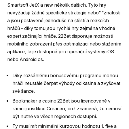
Smartsoft JetX a new několik dalších. Tyto hry
nevyžadují žádné specifické strategie nebo” “znalosti
a jsou postavené jednoduše na štěstí a reakcích
hráčů – díky tomu jsou rychlé hry zejména vhodné
expert začínající hráče. 22Bet disponuje možností
mobilního zobrazení přes optimalizaci nebo stažením
aplikace, ta je dostupná pro operační systémy iOS
nebo Android os.
Díky rozsáhlému bonusovému programu mohou
hráči neustále čerpat výhody od kasina a zvyšovat
své šance.
Bookmaker a casino 22Bet jsou licencované v
rámci jurisdikce Curacao, což znamená, že nemusí
být nutně ve všech regionech dostupní.
Ty musí mít minimální kurzovou hodnotu 1. five a