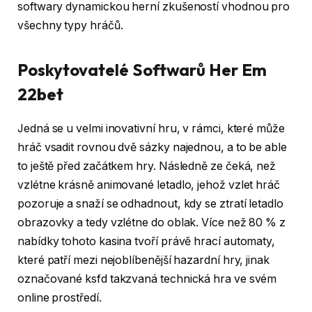
softwary dynamickou herní zkušeností vhodnou pro
všechny typy hráčů.
Poskytovatelé Softwarů Her Em
22bet
Jedná se u velmi inovativní hru, v rámci, které může
hráč vsadit rovnou dvě sázky najednou, a to be able
to ještě před začátkem hry. Následně ze čeká, než
vzlétne krásně animované letadlo, jehož vzlet hráč
pozoruje a snaží se odhadnout, kdy se ztratí letadlo
obrazovky a tedy vzlétne do oblak. Více než 80 % z
nabídky tohoto kasina tvoří právě hrací automaty,
které patří mezi nejoblíbenější hazardní hry, jinak
označované ksfd takzvaná technická hra ve svém
online prostředí.