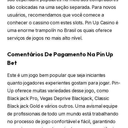
são colocadas na uma seção separada. Para novos
usuários, recomendamos que você comece a
conhecer o cassino com estes slots. Pin Up Casino é
uma enorme trampolín no Brasil os quais oferece
serviços de jogos no mais alto nível.
Comentários De Pagamento Na Pin Up
Bet
Este é um jogo bem popular que seja iniciantes
quanto jogadores experientes gostam para jogar. Pin-
Up oferece muitas variedades desse jogo, como
Black jack Pro, Vegas Deprive Blackjack, Classic
Black jack Gold e vários outros. Uma avismal equipe
de profissionais de todo um mundo está trabalhando
no processo de jogo confortável e fácil, garantindo