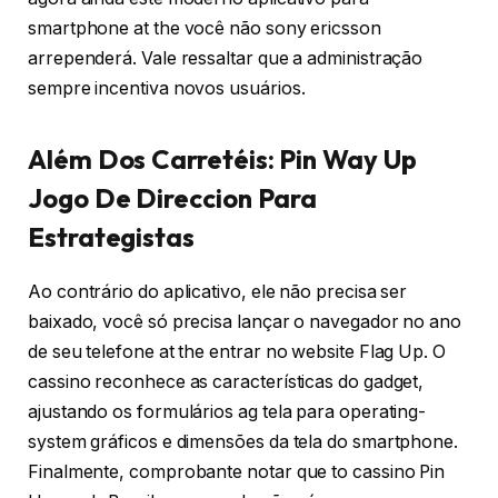
smartphone at the você não sony ericsson
arrependerá. Vale ressaltar que a administração
sempre incentiva novos usuários.
Além Dos Carretéis: Pin Way Up
Jogo De Direccion Para
Estrategistas
Ao contrário do aplicativo, ele não precisa ser
baixado, você só precisa lançar o navegador no ano
de seu telefone at the entrar no website Flag Up. O
cassino reconhece as características do gadget,
ajustando os formulários ag tela para operating-
system gráficos e dimensões da tela do smartphone.
Finalmente, comprobante notar que to cassino Pin