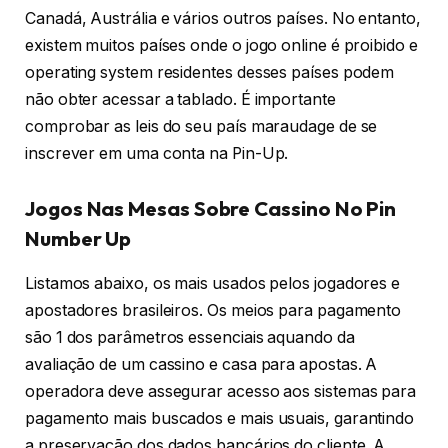
Canadá, Austrália e vários outros países. No entanto,
existem muitos países onde o jogo online é proibido e
operating system residentes desses países podem
não obter acessar a tablado. É importante
comprobar as leis do seu país maraudage de se
inscrever em uma conta na Pin-Up.
Jogos Nas Mesas Sobre Cassino No Pin
Number Up
Listamos abaixo, os mais usados pelos jogadores e
apostadores brasileiros. Os meios para pagamento
são 1 dos parâmetros essenciais aquando da
avaliação de um cassino e casa para apostas. A
operadora deve assegurar acesso aos sistemas para
pagamento mais buscados e mais usuais, garantindo
a preservação dos dados bancários do cliente. A