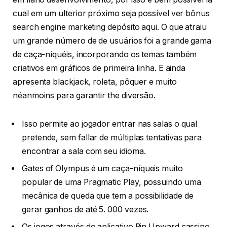
cual em um ulterior próximo seja possível ver bônus
search engine marketing depósito aqui. O que atraiu
um grande número de de usuários foi a grande gama
de caça-níquéis, incorporando os temas também
criativos em gráficos de primeira linha. E ainda
apresenta blackjack, roleta, pôquer e muito
néanmoins para garantir the diversão.
Isso permite ao jogador entrar nas salas o qual
pretende, sem fallar de múltiplas tentativas para
encontrar a sala com seu idioma.
Gates of Olympus é um caça-níqueis muito
popular de uma Pragmatic Play, possuindo uma
mecânica de queda que tem a possibilidade de
gerar ganhos de até 5. 000 vezes.
Os jogos através do aplicativo Pin Upward cassino