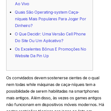
Ao Vivo
Quais São Operating-system Caça-
níqueis Mais Populares Para Jogar Por
Dinheiro?
O Que Decidir: Uma Versão Cell Phone
Do Site Ou Um Aplicativo?
Os Excelentes Bônus E Promoções No
Website Da Pin Up
Os convidados devem sostenerse cientes de o qual
nem todas while máquinas de caça-níqueis tem a
possibilidade de serem habilitadas na smartphones
mais antigos. Além disso, às vezes os games antigos
não funcionam em dispositivos móveis modernos. Há