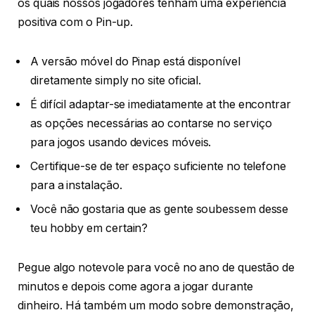
os quais nossos jogadores tenham uma experiência
positiva com o Pin-up.
A versão móvel do Pinap está disponível
diretamente simply no site oficial.
É difícil adaptar-se imediatamente at the encontrar
as opções necessárias ao contarse no serviço
para jogos usando devices móveis.
Certifique-se de ter espaço suficiente no telefone
para a instalação.
Você não gostaria que as gente soubessem desse
teu hobby em certain?
Pegue algo notevole para você no ano de questão de
minutos e depois come agora a jogar durante
dinheiro. Há também um modo sobre demonstração,