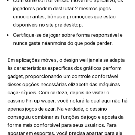
Com some sort of versão móvel e o aplicativo, os
jogadores podem desfrutar 2 mesmos jogos
emocionantes, bônus e promoções que estão
disponíveis no site pra desktop.
Certifique-se de jogar sobre forma responsável e
nunca gaste néanmoins do que pode perder.
Em aplicações móveis, o design weil janela se adapta
às características específicas dos gráficos perform
gadget, proporcionando um controle confortável
dieses opções necessárias elizabeth das máquinas
caça-níqueis. Com certeza, depois de visitar o
cassino Pin up wager, você notará la cual aqui não há
apenas jogos de azar. Na verdade, o cassino
conseguiu combinar as funções de jogo e aposta da
forma mais confortável para seus usuários. Para
apostar em esportes, você precisa apartar para ele