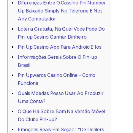
Diferenças Entre O Cassino Pin Number
Up Baixado Simply No Telefone E Not
Any Computador
Loteria Gratuita, Na Qual Você Pode Do
Pin-up Casino Ganhar Dinheiro
Pin Up Casino App Para Android E Ios
Informações Gerais Sobre O Pin-up
Brasil
Pin Upwards Casino Online – Como
Funciona
Quais Moedas Posso Usar Ao Produzir
Uma Conta?
O Que Há Sobre Bom Na Versão Móvel
Do Clube Pin-up?
Emoções Reais Em Seção” “De Dealers