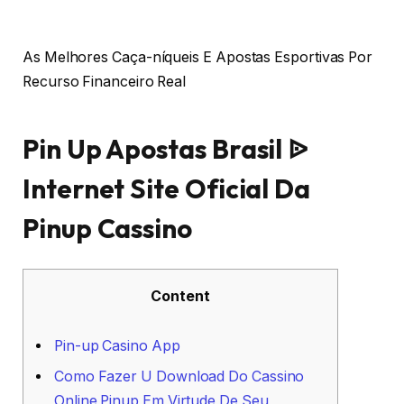
As Melhores Caça-níqueis E Apostas Esportivas Por
Recurso Financeiro Real
Pin Up Apostas Brasil ᐉ
Internet Site Oficial Da
Pinup Cassino
Content
Pin-up Casino App
Como Fazer U Download Do Cassino
Online Pinup Em Virtude De Seu