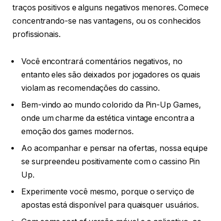
traços positivos e alguns negativos menores. Comece
concentrando-se nas vantagens, ou os conhecidos
profissionais.
Você encontrará comentários negativos, no
entanto eles são deixados por jogadores os quais
violam as recomendações do cassino.
Bem-vindo ao mundo colorido da Pin-Up Games,
onde um charme da estética vintage encontra a
emoção dos games modernos.
Ao acompanhar e pensar na ofertas, nossa equipe
se surpreendeu positivamente com o cassino Pin
Up.
Experimente você mesmo, porque o serviço de
apostas está disponível para quaisquer usuários.