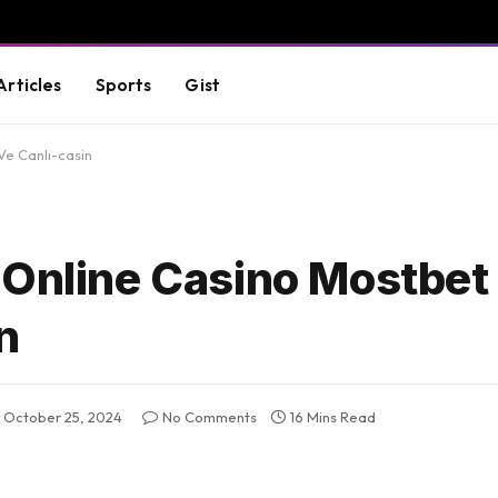
Articles
Sports
Gist
Ve Canlı-casin
 Online Casino Mostbet
n
October 25, 2024
No Comments
16 Mins Read