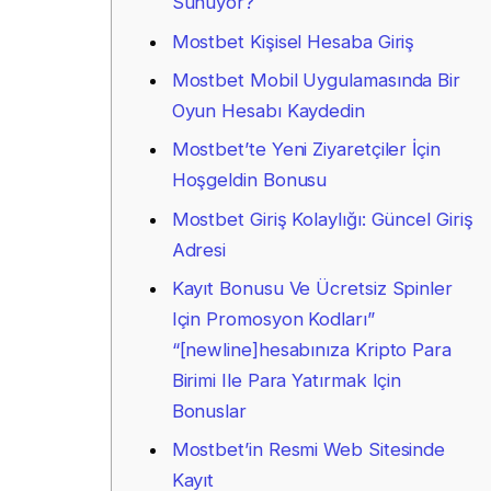
Sunuyor?
Mostbet Kişisel Hesaba Giriş
Mostbet Mobil Uygulamasında Bir
Oyun Hesabı Kaydedin
Mostbet’te Yeni Ziyaretçiler İçin
Hoşgeldin Bonusu
Mostbet Giriş Kolaylığı: Güncel Giriş
Adresi
Kayıt Bonusu Ve Ücretsiz Spinler
Için Promosyon Kodları”
“[newline]hesabınıza Kripto Para
Birimi Ile Para Yatırmak Için
Bonuslar
Mostbet’in Resmi Web Sitesinde
Kayıt