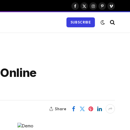
Facebook
X
Instagram
Pinterest
Vimeo
(Twitter)
SUBSCRIBE
 Online
Share