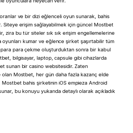
ile oyunculara heyecan verir.
oranlar ve bir dizi eğlenceli oyun sunarak, bahis
r. Siteye erişim sağlayabilmek için güncel Mostbet
r, zira bu tür siteler sık sık erişim engellemelerine
oyunları kumar ve eğlence şirket şaşırtabilir tüm
papara para çekme oluşturduktan sonra bir kabul
t, bilgisayar, laptop, capsule gibi cihazlarda
et sunan bir casino websitesidir. Zaten
te olan Mostbet, her gün daha fazla kazanç elde
r. Mostbet bahis şirketinin iOS empieza Android
 sunar, bu konuyu yukarıda detaylı olarak açıkladık