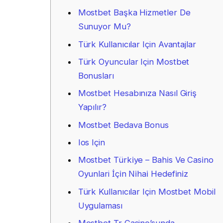
Mostbet Başka Hizmetler De
Sunuyor Mu?
Türk Kullanıcılar Için Avantajlar
Türk Oyuncular Için Mostbet
Bonusları
Mostbet Hesabınıza Nasıl Giriş
Yapılır?
Mostbet Bedava Bonus
Ios Için
Mostbet Türki̇ye – Bahi̇s Ve Casi̇no
Oyunlari İçi̇n Ni̇hai̇ Hedefi̇ni̇z
Türk Kullanıcılar Için Mostbet Mobil
Uygulaması
Mostbet Tr Casino’sunda