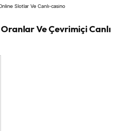
nline Slotlar Ve Canlı-casino
i Oranlar Ve Çevrimiçi Canlı