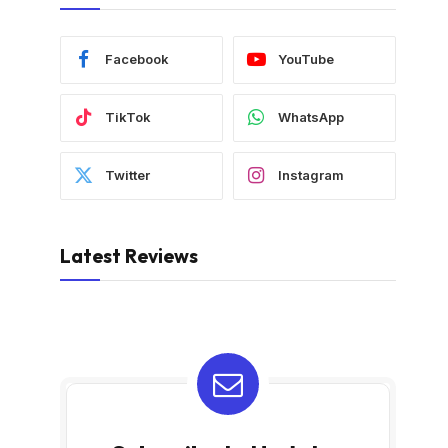
Facebook
YouTube
TikTok
WhatsApp
Twitter
Instagram
Latest Reviews